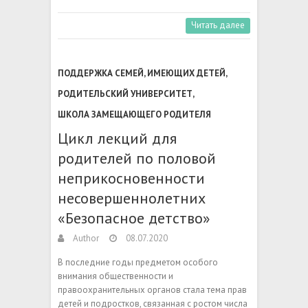
Читать далее
ПОДДЕРЖКА СЕМЕЙ, ИМЕЮЩИХ ДЕТЕЙ
,
РОДИТЕЛЬСКИЙ УНИВЕРСИТЕТ
,
ШКОЛА ЗАМЕЩАЮЩЕГО РОДИТЕЛЯ
Цикл лекций для
родителей по половой
неприкосновенности
несовершеннолетних
«Безопасное детство»
Author
08.07.2020
В последние годы предметом особого
внимания общественности и
правоохранительных органов стала тема прав
детей и подростков, связанная с ростом числа