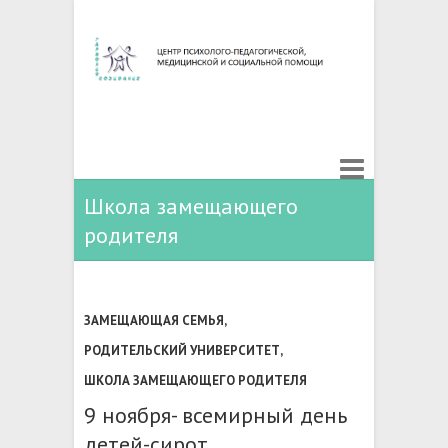
Школа замещающего
родителя
ЗАМЕЩАЮЩАЯ СЕМЬЯ
,
РОДИТЕЛЬСКИЙ УНИВЕРСИТЕТ
,
ШКОЛА ЗАМЕЩАЮЩЕГО РОДИТЕЛЯ
9 ноября- всемирный день
детей-сирот