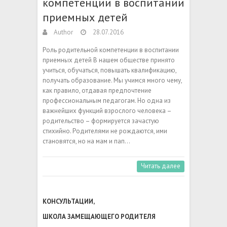
компетенции в воспитании
приемных детей
Author
28.07.2016
Роль родительной компетенции в воспитании
приемных детей В нашем обществе принято
учиться, обучаться, повышать квалификацию,
получать образование. Мы учимся много чему,
как правило, отдавая предпочтение
профессиональным педагогам. Но одна из
важнейших функций взрослого человека –
родительство – формируется зачастую
стихийно. Родителями не рождаются, ими
становятся, но на мам и пап…
Читать далее
КОНСУЛЬТАЦИИ
,
ШКОЛА ЗАМЕЩАЮЩЕГО РОДИТЕЛЯ