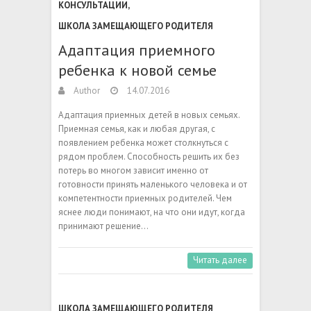
КОНСУЛЬТАЦИИ
,
ШКОЛА ЗАМЕЩАЮЩЕГО РОДИТЕЛЯ
Адаптация приемного
ребенка к новой семье
Author
14.07.2016
Адаптация приемных детей в новых семьях.
Приемная семья, как и любая другая, с
появлением ребенка может столкнуться с
рядом проблем. Способность решить их без
потерь во многом зависит именно от
готовности принять маленького человека и от
компетентности приемных родителей. Чем
яснее люди понимают, на что они идут, когда
принимают решение…
Читать далее
ШКОЛА ЗАМЕЩАЮЩЕГО РОДИТЕЛЯ