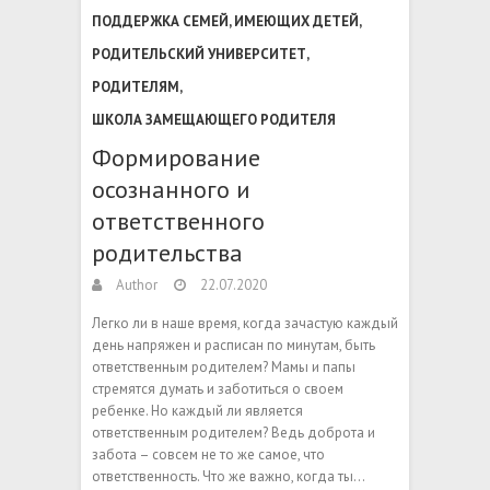
ПОДДЕРЖКА СЕМЕЙ, ИМЕЮЩИХ ДЕТЕЙ
,
РОДИТЕЛЬСКИЙ УНИВЕРСИТЕТ
,
РОДИТЕЛЯМ
,
ШКОЛА ЗАМЕЩАЮЩЕГО РОДИТЕЛЯ
Формирование
осознанного и
ответственного
родительства
Author
22.07.2020
Легко ли в наше время, когда зачастую каждый
день напряжен и расписан по минутам, быть
ответственным родителем? Мамы и папы
стремятся думать и заботиться о своем
ребенке. Но каждый ли является
ответственным родителем? Ведь доброта и
забота – совсем не то же самое, что
ответственность. Что же важно, когда ты…