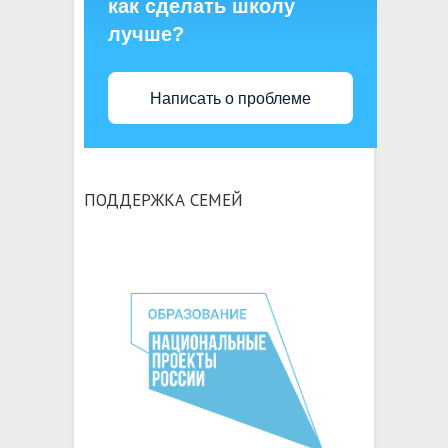
как сделать школу
лучше?
Написать о проблеме
ПОДДЕРЖКА СЕМЕЙ