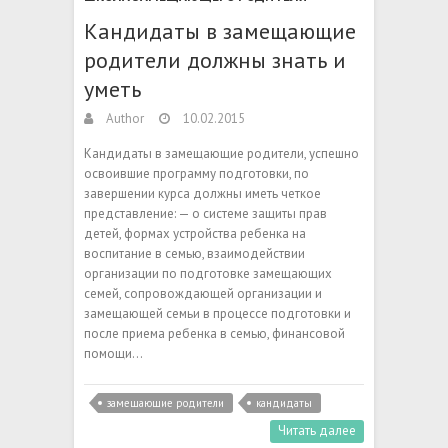
Кандидаты в замещающие
родители должны знать и
уметь
Author
10.02.2015
Кандидаты в замещающие родители, успешно
освоившие программу подготовки, по
завершении курса должны иметь четкое
представление: — о системе защиты прав
детей, формах устройства ребенка на
воспитание в семью, взаимодействии
организации по подготовке замещающих
семей, сопровождающей организации и
замещающей семьи в процессе подготовки и
после приема ребенка в семью, финансовой
помощи…
замещающие родители
кандидаты
Читать далее