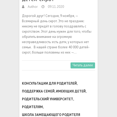
Author
09.11.2020
Дорогой друг! Сегодня, 9 ноября, —
Всемирный день сирот. Это не праздник:
никому не придёт в голову поздравлять с
сиротством. Этот день нужен для того, чтобы
обратить внимание на огромную
несправедливость: есть дети, у которых нет
семьи. В нашей стране более 40 000 детей-
сирот, больше половины из них —…
Читать далее
КОНСУЛЬТАЦИИ ДЛЯ РОДИТЕЛЕЙ
,
ПОДДЕРЖКА СЕМЕЙ, ИМЕЮЩИХ ДЕТЕЙ
,
РОДИТЕЛЬСКИЙ УНИВЕРСИТЕТ
,
РОДИТЕЛЯМ
,
ШКОЛА ЗАМЕЩАЮЩЕГО РОДИТЕЛЯ