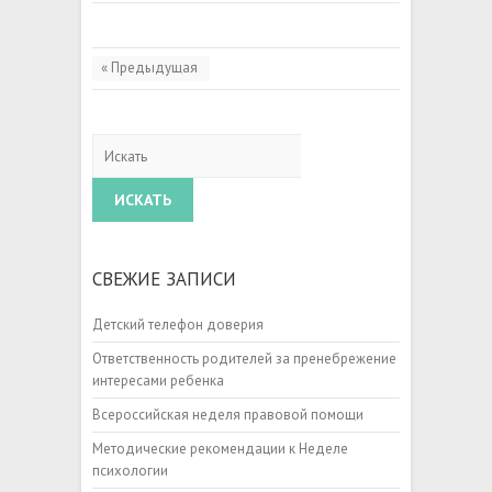
« Предыдущая
Искать
СВЕЖИЕ ЗАПИСИ
Детский телефон доверия
Ответственность родителей за пренебрежение
интересами ребенка
Всероссийская неделя правовой помощи
Методические рекомендации к Неделе
психологии