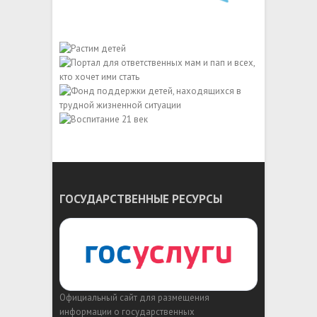
ГОСУДАРСТВЕННЫЕ РЕСУРСЫ
Официальный сайт для размещения
информации о государственных