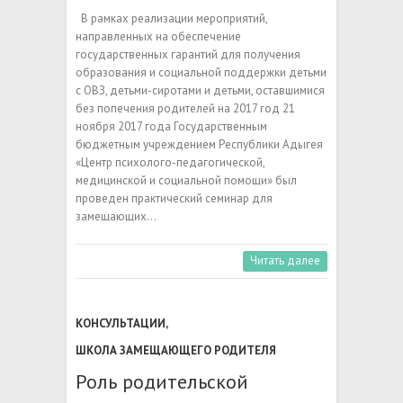
В рамках реализации мероприятий,
направленных на обеспечение
государственных гарантий для получения
образования и социальной поддержки детьми
с ОВЗ, детьми-сиротами и детьми, оставшимися
без попечения родителей на 2017 год 21
ноября 2017 года Государственным
бюджетным учреждением Республики Адыгея
«Центр психолого-педагогической,
медицинской и социальной помощи» был
проведен практический семинар для
замещающих…
Читать далее
КОНСУЛЬТАЦИИ
,
ШКОЛА ЗАМЕЩАЮЩЕГО РОДИТЕЛЯ
Роль родительской