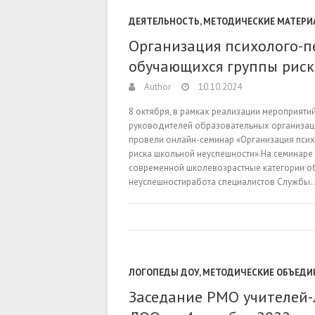
ДЕЯТЕЛЬНОСТЬ
,
МЕТОДИЧЕСКИЕ МАТЕРИ
Организация психолого-п
обучающихся группы риск
Author
10.10.2024
8 октября, в рамках реализации мероприят
руководителей образовательных организаци
провели онлайн-семинар «Организация пси
риска школьной неуспешности».На семинаре
современной школевозрастные категории о
неуспешностиработа специалистов Службы
ЛОГОПЕДЫ ДОУ
,
МЕТОДИЧЕСКИЕ ОБЪЕДИ
Заседание РМО учителей-