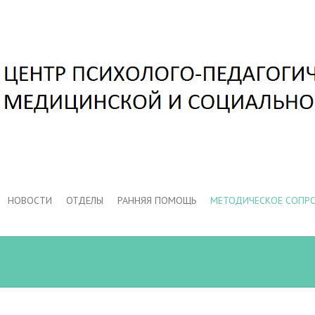
НОВОСТИ
ОТДЕЛЫ
РАННЯЯ ПОМОЩЬ
МЕТОДИЧЕСКОЕ СОПР