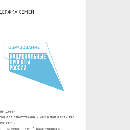
ДЕРЖКА СЕМЕЙ