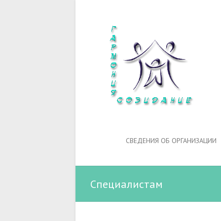
СВЕДЕНИЯ ОБ ОРГАНИЗАЦИИ
Специалистам