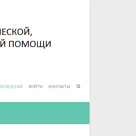
ОВОЖДЕНИЕ
ВОЙТИ
КОНТАКТЫ