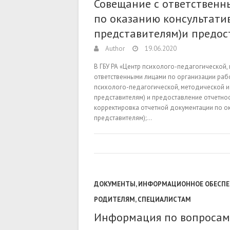
Совещание с ответственн
по оказанию консультати
представителям)и предос
Author
19.06.2020
В ГБУ РА «Центр психолого-педагогической
ответственными лицами по организации раб
психолого-педагогической, методической 
представителям) и предоставление отчетнос
корректировка отчетной документации по 
представителям);…
ДОКУМЕНТЫ
,
ИНФОРМАЦИОННОЕ ОБЕСПЕ
РОДИТЕЛЯМ
,
СПЕЦИАЛИСТАМ
Информация по вопросам