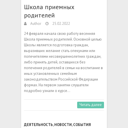
Школа приемных
родителей
Author
25.02.2022
24 февраля начала свою работу весенняя
Школа приемных родителей. Основной целью
Школы является подготовка граждан,
выразивших желание стать опекунами или
попечителями несовершеннолетних граждан,
либо принять детей, оставшихся без
попечения родителей в семьи на воспитание в
иных установленных семейным
законодательством Российской Федерации
формах. На первом занятии слушатели
подробно узнали о курсе…
Читать далее
ДЕЯТЕЛЬНОСТЬ
,
НОВОСТИ
,
СОБЫТИЯ