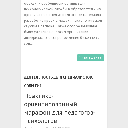
обсудили особенности организации
психологической службы в образовательных
организациях с целью подготовки материала к
разработке проекта модели психологической
службы в регионе. Также особое внимание
было уделено вопросам организации
антикризисного сопровождения беженцев из
зон…
Читать далее
ДЕЯТЕЛЬНОСТЬ
,
ДЛЯ СПЕЦИАЛИСТОВ
,
СОБЫТИЯ
Практико-
ориентированный
марафон для педагогов-
психологов