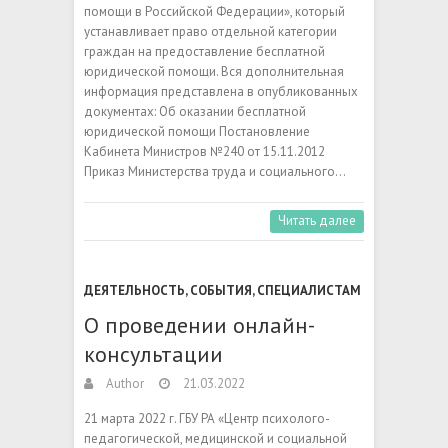
помощи в Российской Федерации», который
устанавливает право отдельной категории
граждан на предоставление бесплатной
юридической помощи. Вся дополнительная
информация представлена в опубликованных
документах: Об оказании бесплатной
юридической помощи Постановление
Кабинета Министров №240 от 15.11.2012
Приказ Министерства труда и социального…
Читать далее
ДЕЯТЕЛЬНОСТЬ
,
СОБЫТИЯ
,
СПЕЦИАЛИСТАМ
О проведении онлайн-
консультации
Author
21.03.2022
21 марта 2022 г. ГБУ РА «Центр психолого-
педагогической, медицинской и социальной