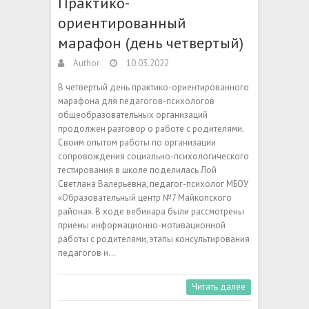
Практико-
ориентированный
марафон (день четвертый)
Author
10.03.2022
В четвертый день практико-ориентированного
марафона для педагогов-психологов
общеобразовательных организаций
продолжен разговор о работе с родителями.
Своим опытом работы по организации
сопровождения социально-психологического
тестирования в школе поделилась Лой
Светлана Валерьевна, педагог-психолог МБОУ
«Образовательный центр №7 Майкопского
района». В ходе вебинара были рассмотрены
приемы информационно-мотивационной
работы с родителями, этапы консультирования
педагогов и…
Читать далее