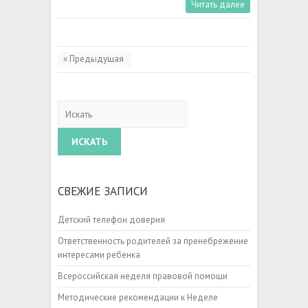
Читать далее
« Предыдущая
Искать
СВЕЖИЕ ЗАПИСИ
Детский телефон доверия
Ответственность родителей за пренебрежение
интересами ребенка
Всероссийская неделя правовой помощи
Методические рекомендации к Неделе