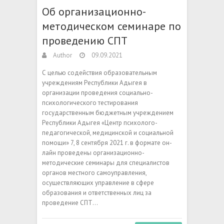
Об организационно-
методическом семинаре по
проведению СПТ
Author
09.09.2021
С целью содействия образовательным
учреждениям Республики Адыгея в
организации проведения социально-
психологического тестирования
государственным бюджетным учреждением
Республики Адыгея «Центр психолого-
педагогической, медицинской и социальной
помощи» 7, 8 сентября 2021 г. в формате он-
лайн проведены организационно-
методические семинары для специалистов
органов местного самоуправления,
осуществляющих управление в сфере
образования и ответственных лиц за
проведение СПТ…