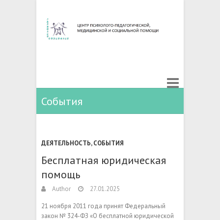
События
ДЕЯТЕЛЬНОСТЬ
,
СОБЫТИЯ
Бесплатная юридическая
помощь
Author
27.01.2025
21 ноября 2011 года принят Федеральный
закон № 324-ФЗ «О бесплатной юридической