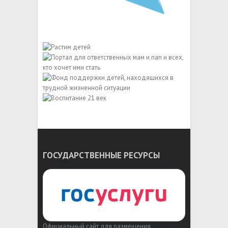
ГОСУДАРСТВЕННЫЕ РЕСУРСЫ
Официальный сайт для размещения