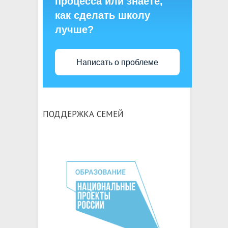
процесса или знаете,
как сделать школу
лучше?
Написать о проблеме
ПОДДЕРЖКА СЕМЕЙ