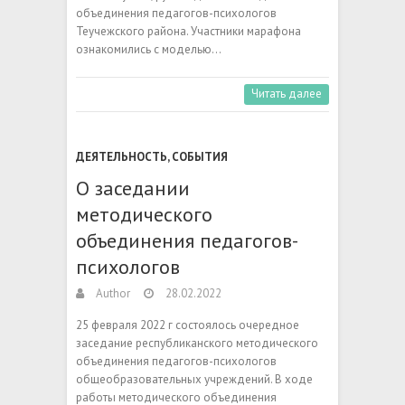
объединения педагогов-психологов
Теучежского района. Участники марафона
ознакомились с моделью…
Читать далее
ДЕЯТЕЛЬНОСТЬ
,
СОБЫТИЯ
О заседании
методического
объединения педагогов-
психологов
Author
28.02.2022
25 февраля 2022 г состоялось очередное
заседание республиканского методического
объединения педагогов-психологов
общеобразовательных учреждений. В ходе
работы методического объединения