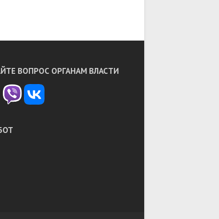
ЙТЕ ВОПРОС ОРГАНАМ ВЛАСТИ
БОТ