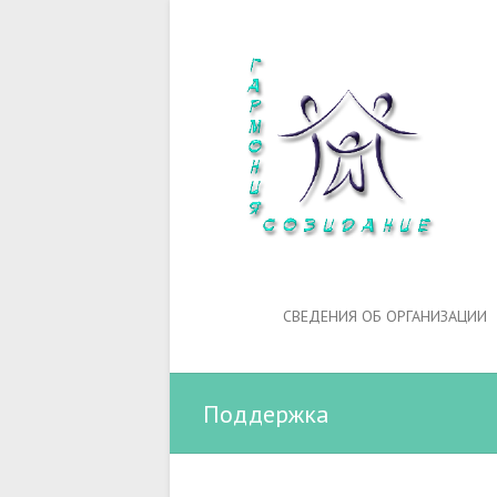
СВЕДЕНИЯ ОБ ОРГАНИЗАЦИИ
Поддержка