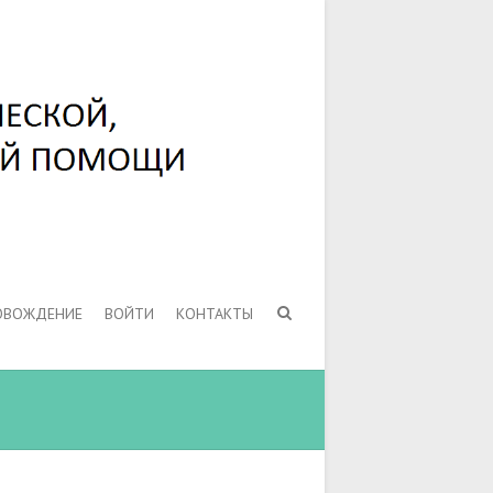
ОВОЖДЕНИЕ
ВОЙТИ
КОНТАКТЫ