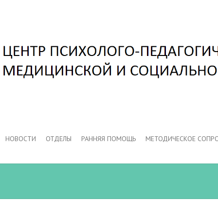
НОВОСТИ
ОТДЕЛЫ
РАННЯЯ ПОМОЩЬ
МЕТОДИЧЕСКОЕ СОПР