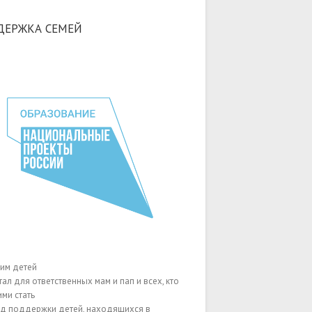
ДЕРЖКА СЕМЕЙ