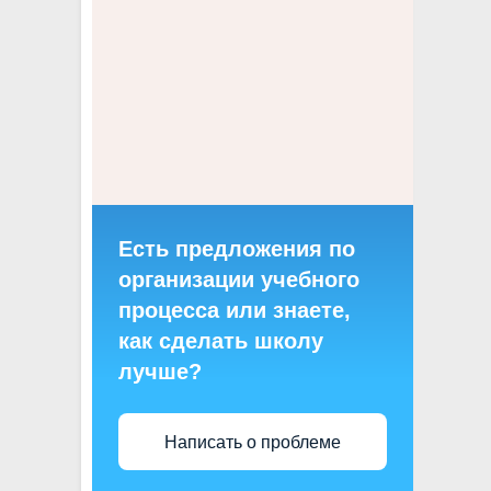
Есть предложения по
организации учебного
процесса или знаете,
как сделать школу
лучше?
Написать о проблеме