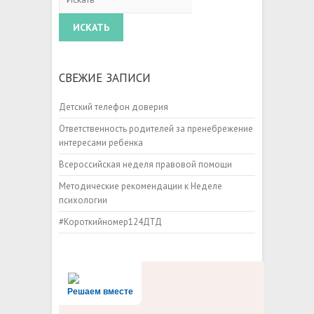
СВЕЖИЕ ЗАПИСИ
Детский телефон доверия
Ответственность родителей за пренебрежение
интересами ребенка
Всероссийская неделя правовой помощи
Методические рекомендации к Неделе
психологии
#Короткийномер124ДТД
Решаем вместе