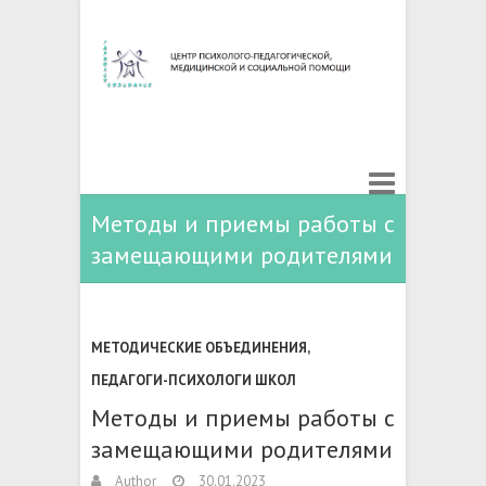
Методы и приемы работы с
замещающими родителями
МЕТОДИЧЕСКИЕ ОБЪЕДИНЕНИЯ
,
ПЕДАГОГИ-ПСИХОЛОГИ ШКОЛ
Методы и приемы работы с
замещающими родителями
Author
30.01.2023