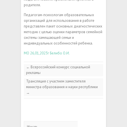
родителя.
Педагогам-психологам образовательных
организаций для использования в работе
представлен пакет основных диагностических
методик с целью оценки параметров семейной
системы замещающей семьи и
индивидуальных особенностей ребенка.
МО 26,01,2023г Белибо О.И.
←
Всероссийский конкурс социальной
рекламы
Трансляция с участием заместителя
министра образования и науки республики
→
Искать