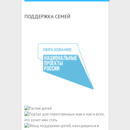
ПОДДЕРЖКА СЕМЕЙ