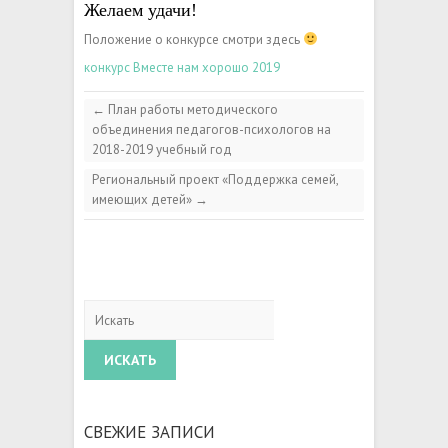
Желаем удачи!
Положение о конкурсе смотри здесь
конкурс Вместе нам хорошо 2019
←
План работы методического
объединения педагогов-психологов на
2018-2019 учебный год
Региональный проект «Поддержка семей,
имеющих детей»
→
Искать
СВЕЖИЕ ЗАПИСИ