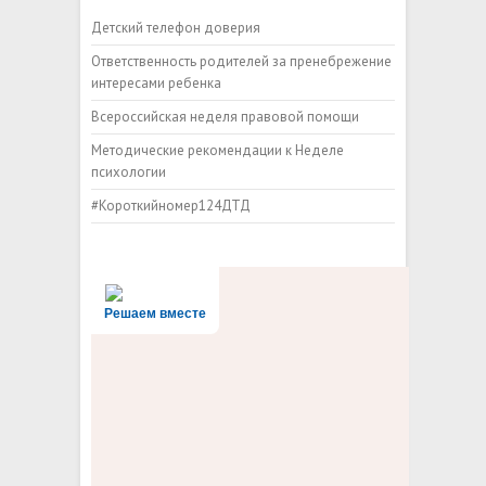
Детский телефон доверия
Ответственность родителей за пренебрежение
интересами ребенка
Всероссийская неделя правовой помощи
Методические рекомендации к Неделе
психологии
#Короткийномер124ДТД
Решаем вместе