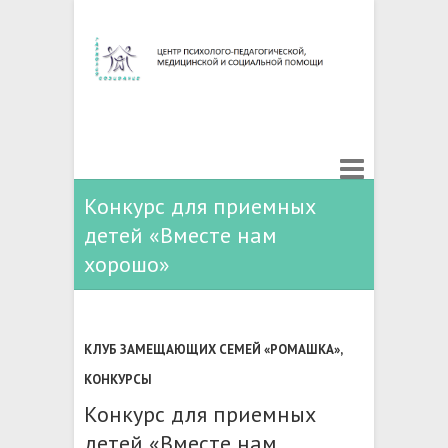
Конкурс для приемных
детей «Вместе нам
хорошо»
КЛУБ ЗАМЕЩАЮЩИХ СЕМЕЙ «РОМАШКА»
,
КОНКУРСЫ
Конкурс для приемных
детей «Вместе нам