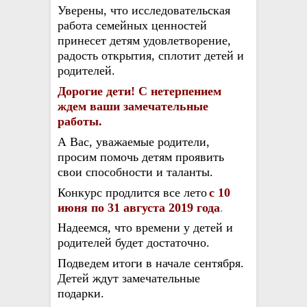
Уверены, что исследовательская
работа семейных ценностей
принесет детям удовлетворение,
радость открытия, сплотит детей и
родителей.
Дорогие дети! С нетерпением
ждем ваши замечательные
работы.
А Вас,
уважаемые
родители,
просим помочь детям проявить
свои способности
и таланты
.
Конкурс продлится все лето
с 10
июня по 31 августа 2019 года
.
Надеемся, что времени у детей и
родителей будет достаточно.
Подведем итоги в начале сентября.
Детей ждут замечательные
подарки.