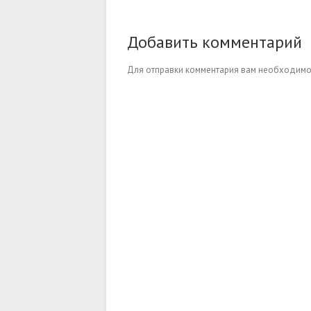
Добавить комментарий
Для отправки комментария вам необходим