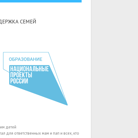
ДЕРЖКА СЕМЕЙ