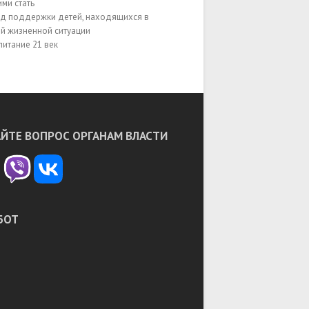
ЙТЕ ВОПРОС ОРГАНАМ ВЛАСТИ
БОТ