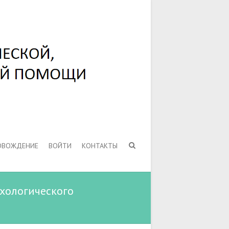
ОВОЖДЕНИЕ
ВОЙТИ
КОНТАКТЫ
хологического