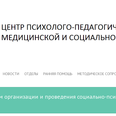
НОВОСТИ
ОТДЕЛЫ
РАННЯЯ ПОМОЩЬ
МЕТОДИЧЕСКОЕ СОПР
ам организации и проведения социально-пси