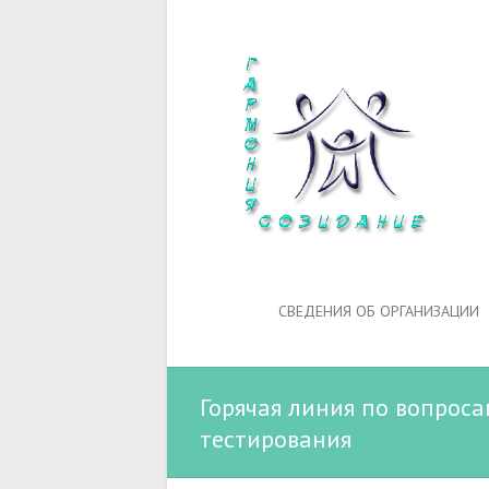
СВЕДЕНИЯ ОБ ОРГАНИЗАЦИИ
Горячая линия по вопрос
тестирования