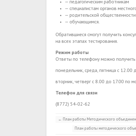
— педагогическим работникам
— специалистам органов местног
— родительской общественности
— обучающимся.
Обратившиеся смогут получить консу
на всех этапах тестирования.
Режим работы
Ответы по телефону можно получить
понедельник, среда, пятница с 12.00 
вторник, четверг с 8.00 до 17.00 по 
Телефон для связи
(8772) 54-02-62
←
План работы Методического объединен
План работы методического объе