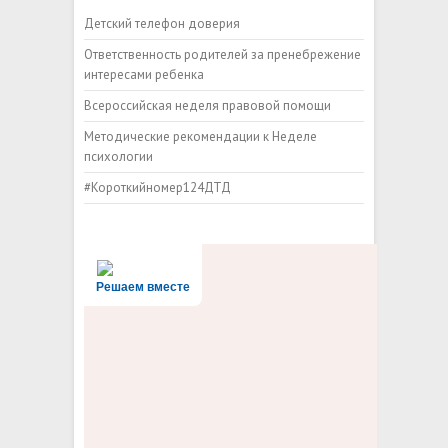
Детский телефон доверия
Ответственность родителей за пренебрежение
интересами ребенка
Всероссийская неделя правовой помощи
Методические рекомендации к Неделе
психологии
#Короткийномер124ДТД
Решаем вместе