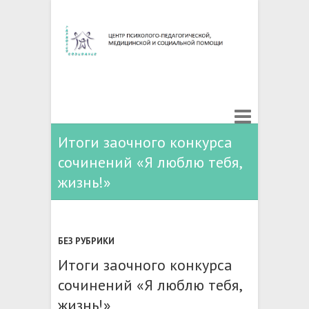
Итоги заочного конкурса
сочинений «Я люблю тебя,
жизнь!»
БЕЗ РУБРИКИ
Итоги заочного конкурса
сочинений «Я люблю тебя,
жизнь!»