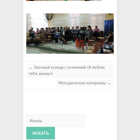
←
Заочный конкурс сочинений «Я люблю
тебя, жизнь!»
Методические материалы
→
Искать