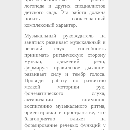
логопеда и других специалистов
детского сада. Эта работа должна
носить согласованный
комплексный характер.
Музыкальный руководитель на
занятиях развивает музыкальный и
речевой слух, способность
принимать ритмическую сторону
музыки, движений речи,
формирует правильное дыхание,
развивает силу и тембр голоса.
Проводит работу по развитию
мелкой моторики рук,
фонематического слуха,
активизации внимания,
воспитанию музыкального ритма,
ориентировки в пространстве, что
благоприятно влияет на
формирование речевых функций у