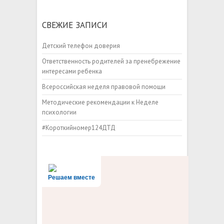
СВЕЖИЕ ЗАПИСИ
Детский телефон доверия
Ответственность родителей за пренебрежение
интересами ребенка
Всероссийская неделя правовой помощи
Методические рекомендации к Неделе
психологии
#Короткийномер124ДТД
Решаем вместе