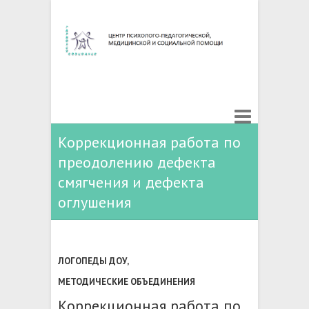
Коррекционная работа по
преодолению дефекта
смягчения и дефекта
оглушения
ЛОГОПЕДЫ ДОУ
,
МЕТОДИЧЕСКИЕ ОБЪЕДИНЕНИЯ
Коррекционная работа по