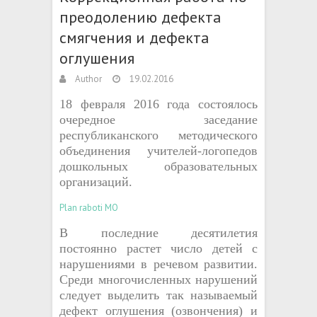
преодолению дефекта
смягчения и дефекта
оглушения
Author
19.02.2016
18 февраля 2016 года состоялось
очередное заседание
республиканского методического
объединения учителей-логопедов
дошкольных образовательных
организаций.
Plan raboti MO
В последние десятилетия
постоянно растет число детей с
нарушениями в речевом развитии.
Среди многочисленных нарушений
следует выделить так называемый
дефект оглушения (озвончения) и