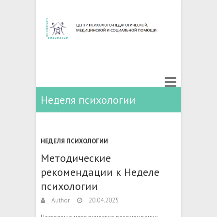
Неделя психологии
НЕДЕЛЯ ПСИХОЛОГИИ
Методические
рекомендации к Неделе
психологии
Author
20.04.2025