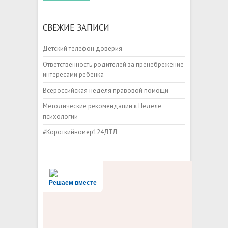
СВЕЖИЕ ЗАПИСИ
Детский телефон доверия
Ответственность родителей за пренебрежение
интересами ребенка
Всероссийская неделя правовой помощи
Методические рекомендации к Неделе
психологии
#Короткийномер124ДТД
Решаем вместе