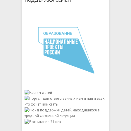
ПОДДЕРЖКА СЕМЕЙ