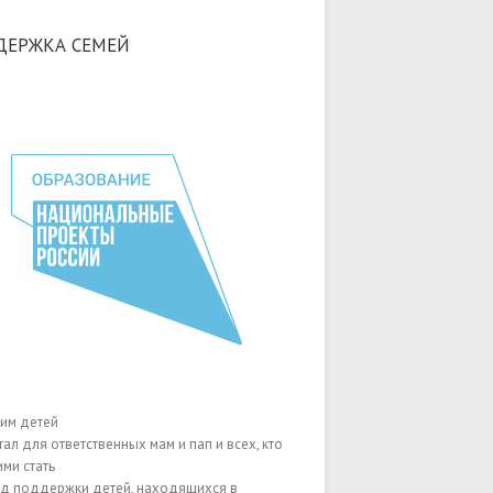
ДЕРЖКА СЕМЕЙ