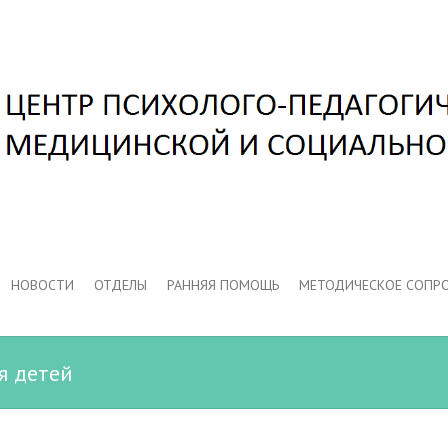
НОВОСТИ
ОТДЕЛЫ
РАННЯЯ ПОМОЩЬ
МЕТОДИЧЕСКОЕ СОПР
я детей