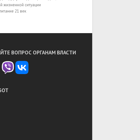
ЙТЕ ВОПРОС ОРГАНАМ ВЛАСТИ
БОТ