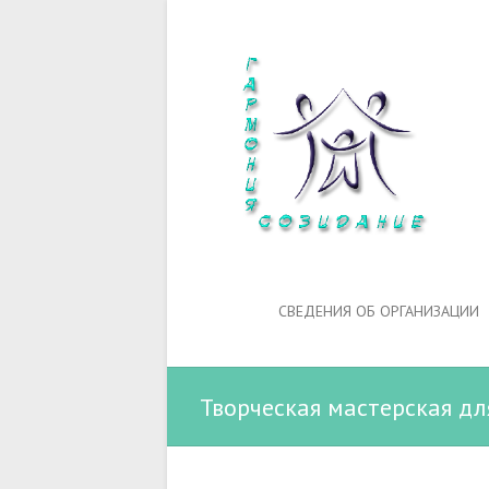
СВЕДЕНИЯ ОБ ОРГАНИЗАЦИИ
Творческая мастерская дл