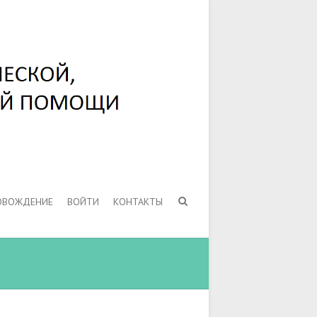
ОВОЖДЕНИЕ
ВОЙТИ
КОНТАКТЫ