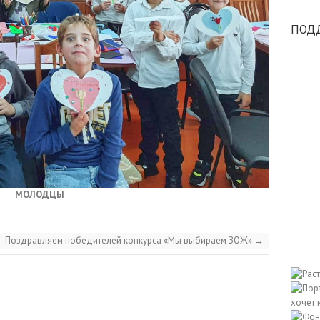
ПОД
МОЛОДЦЫ
Поздравляем победителей конкурса «Мы выбираем ЗОЖ»
→