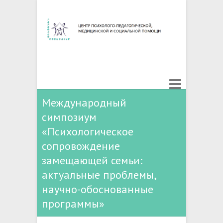
Международный
симпозиум
«Психологическое
сопровождение
замещающей семьи:
актуальные проблемы,
научно-обоснованные
программы»