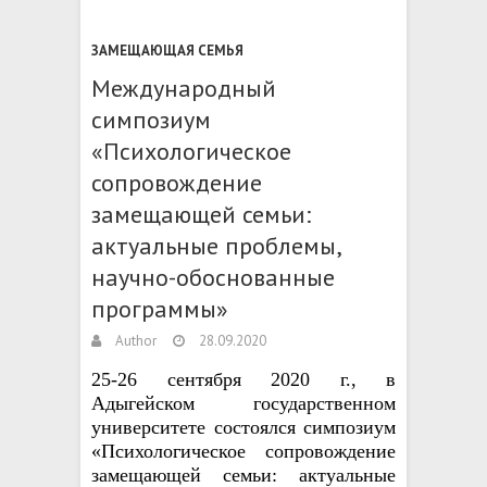
ЗАМЕЩАЮЩАЯ СЕМЬЯ
Международный
симпозиум
«Психологическое
сопровождение
замещающей семьи:
актуальные проблемы,
научно-обоснованные
программы»
Author
28.09.2020
25-
26
сентября 2020 г., в
Адыгейском государственном
университете
состоялся
симпозиум
«
Психологическое сопровождение
замещающей семьи: актуальные