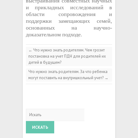
выстраивания совместных научных
и прикладных исследований в
области сопровождения и
поддержки замещающих семей,
основанных на научно-
доказательном подходе.
←
Что нужно знать родителям. Чем грозит
постановка на учет ПДН для родителей их
детей в будущем?
Что нужно знать родителям. За что ребенка
могут поставить на внутришкольный учет?
→
Искать