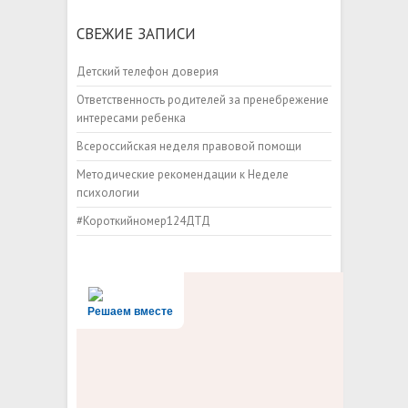
СВЕЖИЕ ЗАПИСИ
Детский телефон доверия
Ответственность родителей за пренебрежение
интересами ребенка
Всероссийская неделя правовой помощи
Методические рекомендации к Неделе
психологии
#Короткийномер124ДТД
Решаем вместе