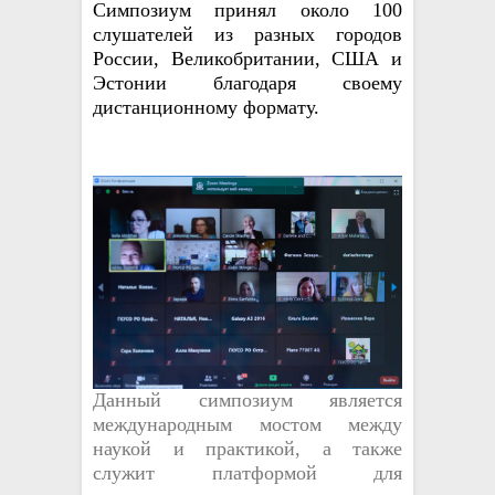
Симпозиум принял около 100
слушателей из разных городов
России, Великобритании, США и
Эстонии благодаря своему
дистанционному формату.
Данный симпозиум является
международным мостом между
наукой и практикой, а также
служит платформой для