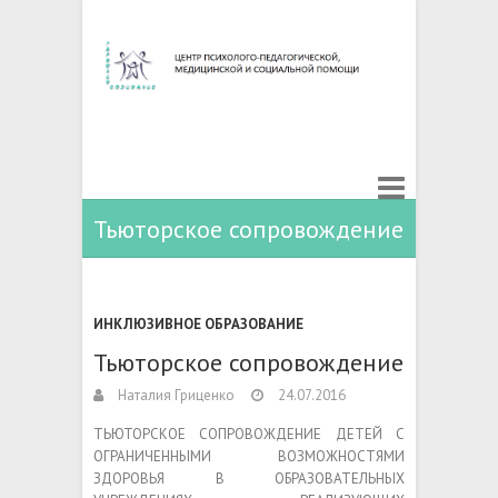
Тьюторское сопровождение
ИНКЛЮЗИВНОЕ ОБРАЗОВАНИЕ
Тьюторское сопровождение
Наталия Гриценко
24.07.2016
ТЬЮТОРСКОЕ СОПРОВОЖДЕНИЕ ДЕТЕЙ С
ОГРАНИЧЕННЫМИ ВОЗМОЖНОСТЯМИ
ЗДОРОВЬЯ В ОБРАЗОВАТЕЛЬНЫХ