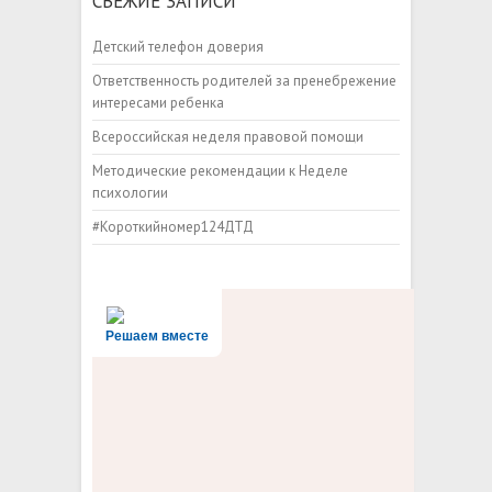
СВЕЖИЕ ЗАПИСИ
Детский телефон доверия
Ответственность родителей за пренебрежение
интересами ребенка
Всероссийская неделя правовой помощи
Методические рекомендации к Неделе
психологии
#Короткийномер124ДТД
Решаем вместе