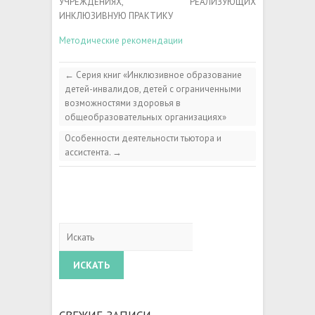
УЧРЕЖДЕНИЯХ, РЕАЛИЗУЮЩИХ
ИНКЛЮЗИВНУЮ ПРАКТИКУ
Методические рекомендации
←
Серия книг «Инклюзивное образование
детей-инвалидов, детей с ограниченными
возможностями здоровья в
общеобразовательных организациях»
Особенности деятельности тьютора и
ассистента.
→
Искать